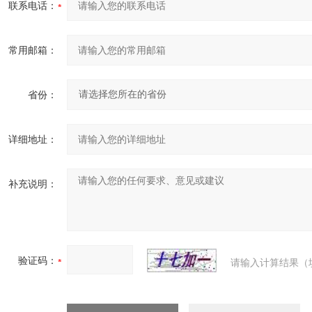
联系电话：
常用邮箱：
省份：
详细地址：
补充说明：
验证码：
请输入计算结果（