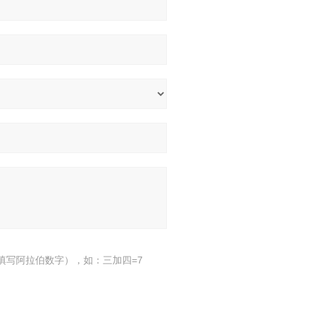
填写阿拉伯数字），如：三加四=7