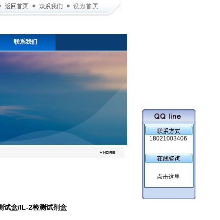
联系我们
18021003406
2测试盒/IL-2检测试剂盒