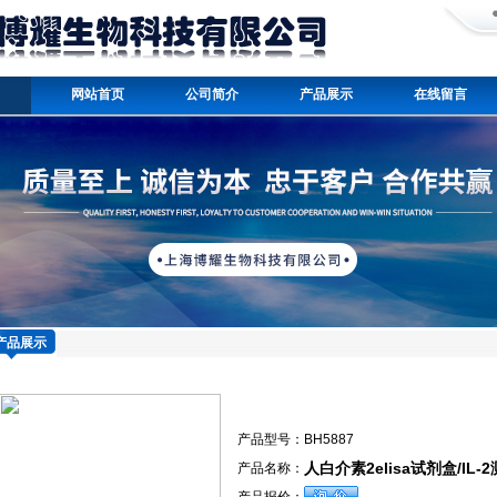
网站首页
公司简介
产品展示
在线留言
产品展示
产品型号：
BH5887
人白介素2elisa试剂盒/IL-
产品名称：