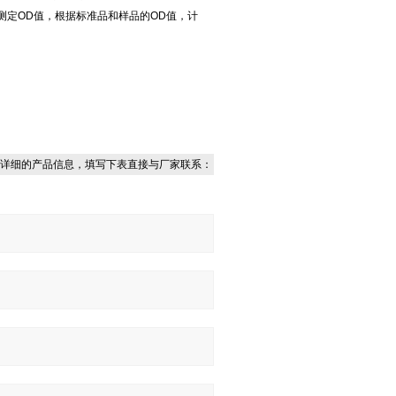
测定OD值，根据标准品和样品的OD值，计
详细的产品信息，填写下表直接与厂家联系：