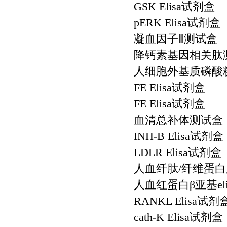
GSK Elisa试剂盒
pERK Elisa试剂盒
凝血因子Ⅱ测试盒
降钙素基因相关肽
人细胞外基质磷酸糖蛋
FE Elisa试剂盒
FE Elisa试剂盒
血清总补体测试盒
INH-B Elisa试剂盒
LDLR Elisa试剂盒
人血纤肽/纤维蛋白肽
人血红蛋白β亚基el
RANKL Elisa试剂
cath-K Elisa试剂盒