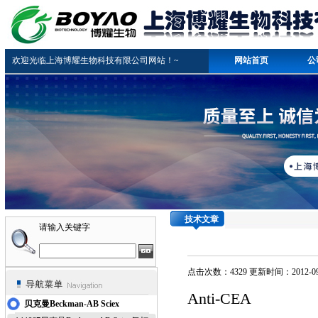
欢迎光临上海博耀生物科技有限公司网站！~
网站首页
公
技术文章
请输入关键字
点击次数：4329 更新时间：2012-09
Anti-CEA
贝克曼Beckman-AB Sciex