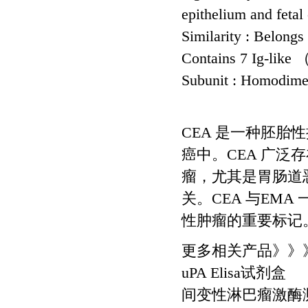
epithelium and fetal
Similarity : Belong
Contains 7 Ig-like
Subunit : Homodime
CEA 是一种胚
癌中。CEA 广泛
瘤，尤其是胃肠道
关。CEA 与EMA
性肿瘤的重要标记
更多相关产品》》
uPA Elisa试剂盒
间变性淋巴瘤激酶